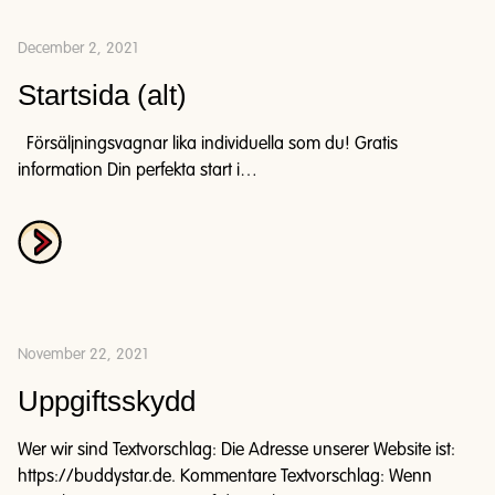
December 2, 2021
Startsida (alt)
Försäljningsvagnar lika individuella som du! Gratis
information Din perfekta start i…
November 22, 2021
Uppgiftsskydd
Wer wir sind Textvorschlag: Die Adresse unserer Website ist:
https://buddystar.de. Kommentare Textvorschlag: Wenn