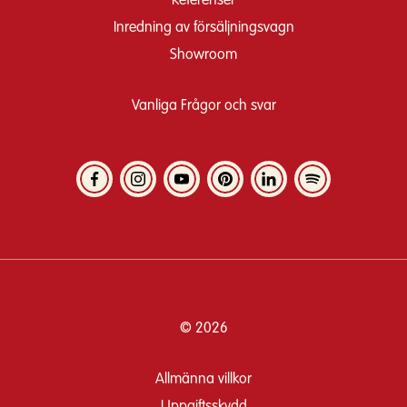
Referenser
Inredning av försäljningsvagn
Showroom
Vanliga Frågor och svar
© 2026
Allmänna villkor