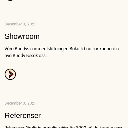
December 3, 2021
Showroom
Våra Buddys i onlineutställningen Boka tid nu Lär känna din
nya Buddy Besök oss…
December 3, 2021
Referenser