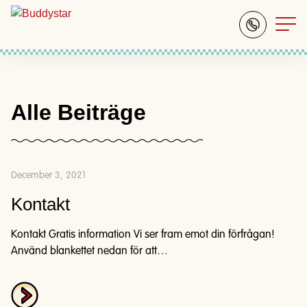
Alle Beiträge
December 3, 2021
Kontakt
Kontakt Gratis information Vi ser fram emot din förfrågan!
Använd blankettet nedan för att…