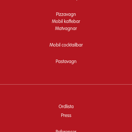
Pizzavagn
Mobil kaffebar
Matvagnar
Mobil cocktailbar
Pastavagn
Ordlista
Press