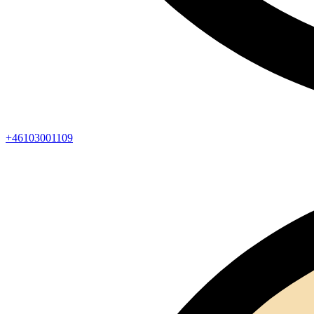
+46103001109