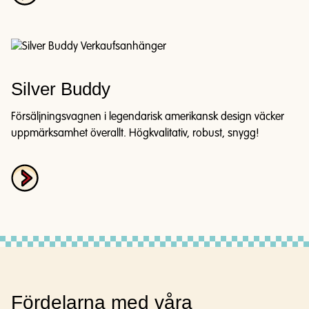
Silver Buddy
Försäljningsvagnen i legendarisk amerikansk design väcker
uppmärksamhet överallt. Högkvalitativ, robust, snygg!
Fördelarna med våra