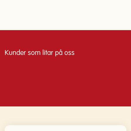
Kunder som litar på oss