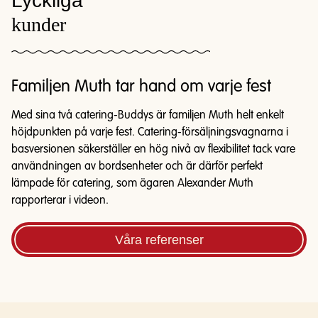
Lyckliga
kunder
Familjen Muth tar hand om varje fest
Med sina två catering-Buddys är familjen Muth helt enkelt
höjdpunkten på varje fest. Catering-försäljningsvagnarna i
basversionen säkerställer en hög nivå av flexibilitet tack vare
användningen av bordsenheter och är därför perfekt
lämpade för catering, som ägaren Alexander Muth
rapporterar i videon.
Våra referenser