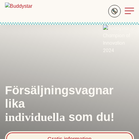
Försäljningsvagnar
lika
individuella
som du!