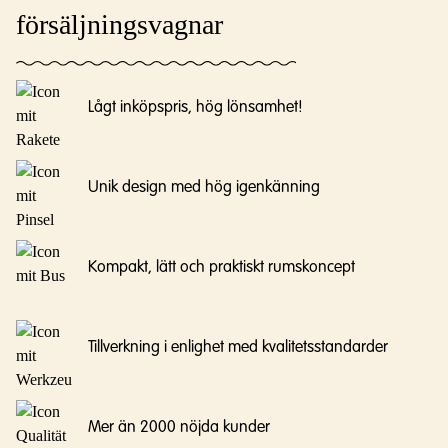
försäljningsvagnar
Lågt inköpspris, hög lönsamhet!
Unik design med hög igenkänning
Kompakt, lätt och praktiskt rumskoncept
Tillverkning i enlighet med kvalitetsstandarder
Mer än 2000 nöjda kunder