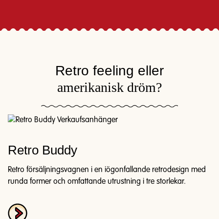
Retro feeling eller
amerikanisk dröm?
Retro Buddy
Retro försäljningsvagnen i en iögonfallande retrodesign med
runda former och omfattande utrustning i tre storlekar.