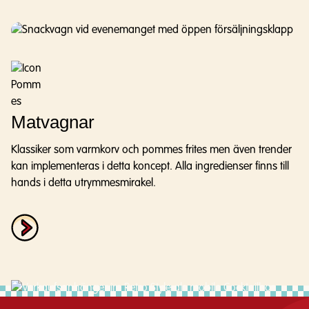
Matvagnar
Klassiker som varmkorv och pommes frites men även trender
kan implementeras i detta koncept. Alla ingredienser finns till
hands i detta utrymmesmirakel.