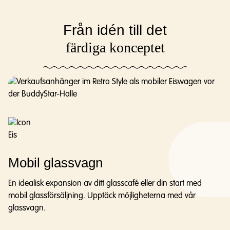
Från idén till det
färdiga konceptet
Mobil glassvagn
En idealisk expansion av ditt glasscafé eller din start med
mobil glassförsäljning. Upptäck möjligheterna med vår
glassvagn.