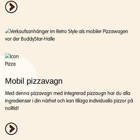
Mobil pizzavagn
Med denna pizzavagn med integrerad pizzaugn har du alla
ingredienser i din närhet och kan tillaga individuella pizzor på
nolltid!