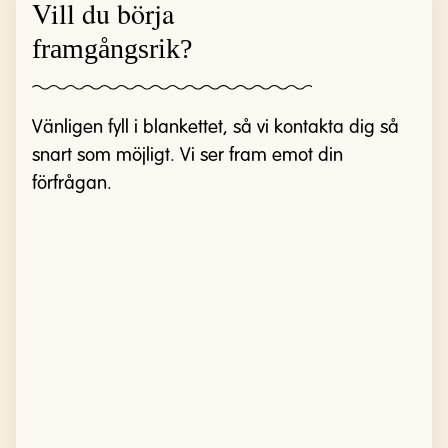
Vill du börja
framgångsrik?
Vänligen fyll i blankettet, så vi kontakta dig så
snart som möjligt. Vi ser fram emot din
förfrågan.