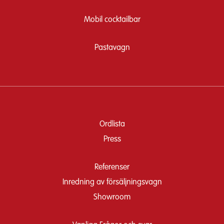
Mobil cocktailbar
Pastavagn
Ordlista
Press
Referenser
Inredning av försäljningsvagn
Showroom