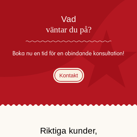
Vad
väntar du på?
Boka nu en tid för en obindande konsultation!
Kontakt
Riktiga kunder,