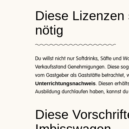
Diese Lizenzen 
nötig
Du willst nicht nur Softdrinks, Säfte und
Verkaufsstand Genehmigungen. Diese so
vom Gastgeber als Gaststätte betrachtet
Unterrichtungsnachweis
. Diesen erhält
Ausbildung durchlaufen haben, kannst du d
Diese Vorschrift
Imbisswagen