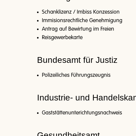
Schanklizenz / Imbiss Konzession
Immisionsrechtliche Genehmigung
Antrag auf Bewirtung im Freien
Reisgewerbekarte
Bundesamt für Justiz
Polizeiliches Führungszeugnis
Industrie- und Handelsk
Gaststättenunterichtungsnachweis
Gesundheitsamt