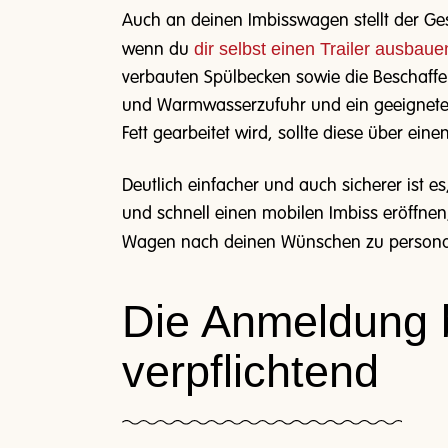
Auch an deinen Imbisswagen stellt der Ge
dir selbst einen Trailer ausbaue
wenn du
verbauten Spülbecken sowie die Beschaffe
und Warmwasserzufuhr und ein geeignetes
Fett gearbeitet wird, sollte diese über ein
Deutlich einfacher und auch sicherer ist e
und schnell einen mobilen Imbiss eröffnen,
Wagen nach deinen Wünschen zu personali
Die Anmeldung b
verpflichtend