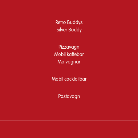
Retro Buddys
Silver Buddy
Pizzavagn
Mobil kaffebar
Matvagnar
Mobil cocktailbar
Pastavagn