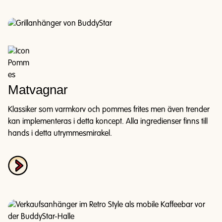
Matvagnar
Klassiker som varmkorv och pommes frites men även trender
kan implementeras i detta koncept. Alla ingredienser finns till
hands i detta utrymmesmirakel.