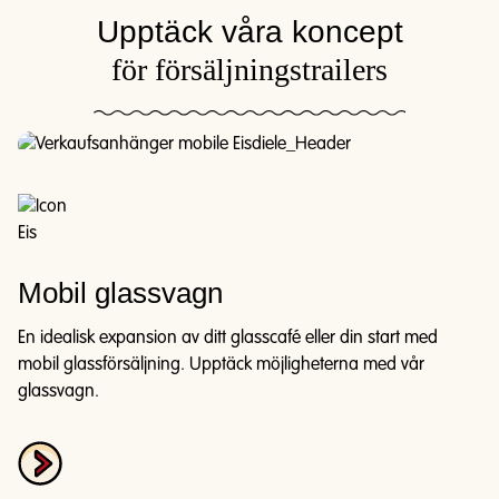
Upptäck våra koncept
för försäljningstrailers
Mobil glassvagn
En idealisk expansion av ditt glasscafé eller din start med
mobil glassförsäljning. Upptäck möjligheterna med vår
glassvagn.