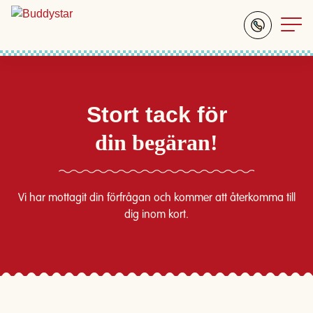
Stort tack för
din begäran!
Vi har mottagit din förfrågan och kommer att återkomma till
dig inom kort.