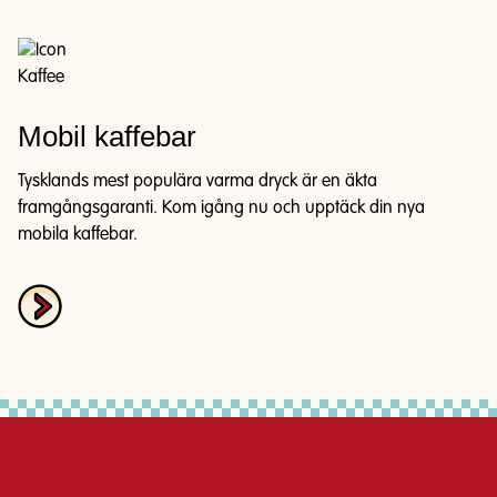
Mobil kaffebar
Tysklands mest populära varma dryck är en äkta
framgångsgaranti. Kom igång nu och upptäck din nya
mobila kaffebar.