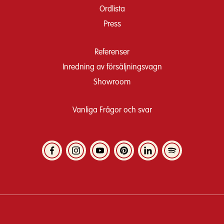
Ordlista
Press
Referenser
Inredning av försäljningsvagn
Showroom
Vanliga Frågor och svar