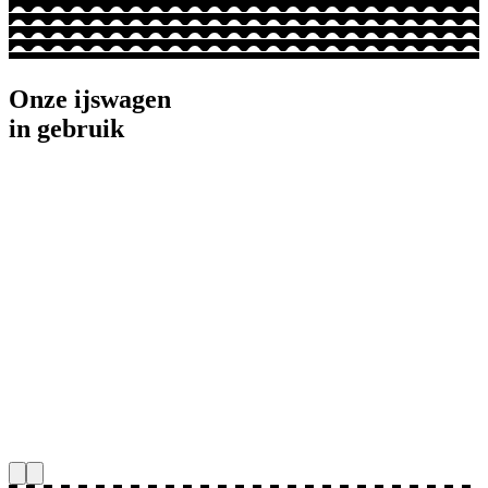
Onze ijswagen
in gebruik