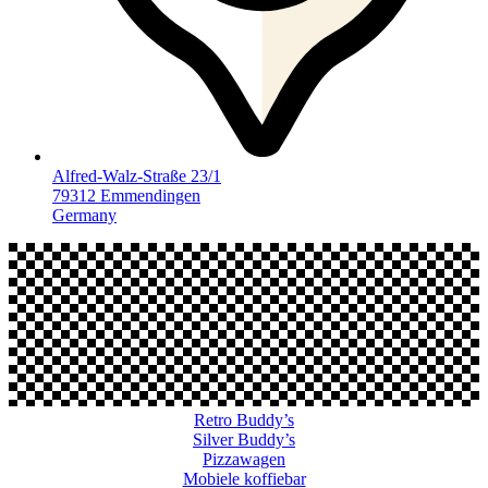
Alfred-Walz-Straße 23/1
79312 Emmendingen
Germany
Retro Buddy’s
Silver Buddy’s
Pizzawagen
Mobiele koffiebar