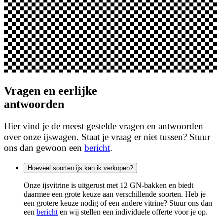
Vragen en eerlijke
antwoorden
Hier vind je de meest gestelde vragen en antwoorden
over onze ijswagen. Staat je vraag er niet tussen? Stuur
ons dan gewoon een
bericht
.
Hoeveel soorten ijs kan ik verkopen?
Onze ijsvitrine is uitgerust met 12 GN-bakken en biedt
daarmee een grote keuze aan verschillende soorten. Heb je
een grotere keuze nodig of een andere vitrine? Stuur ons dan
een
bericht
en wij stellen een individuele offerte voor je op.