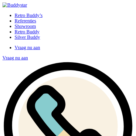
Retro Buddy’s
Referenties
Showroom
Retro Buddy
Silver Buddy
Vraag nu aan
Vraag nu aan