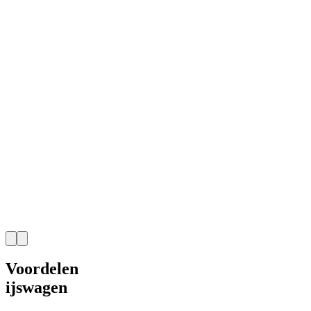
Voordelen
ijswagen