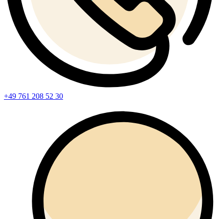
+49 761 208 52 30