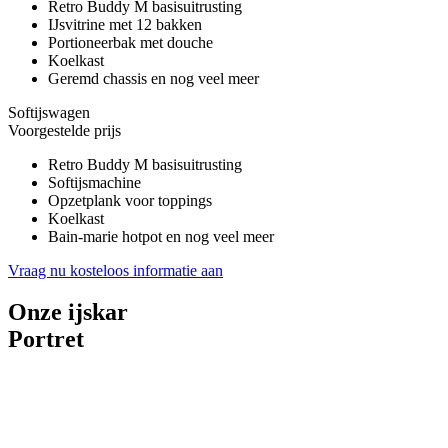
Retro Buddy M basisuitrusting
IJsvitrine met 12 bakken
Portioneerbak met douche
Koelkast
Geremd chassis en nog veel meer
Softijswagen
Voorgestelde prijs
Retro Buddy M basisuitrusting
Softijsmachine
Opzetplank voor toppings
Koelkast
Bain-marie hotpot en nog veel meer
Vraag nu kosteloos informatie aan
Onze ijskar
Portret