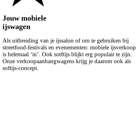
Jouw mobiele
ijswagen
Als uitbreiding van je ijssalon of om te gebruiken bij
streetfood-festivals en evenementen: mobiele ijsverkoop
is helemaal ‘in’. Ook sotftijs blijkt erg populair te zijn.
Onze verkoopaanhangwagens krijg je daarom ook als
softijs-concept.