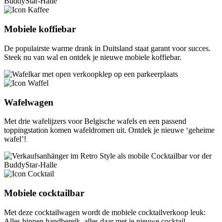
Mobiele koffiebar
De populairste warme drank in Duitsland staat garant voor succes.
Steek nu van wal en ontdek je nieuwe mobiele koffiebar.
Wafelwagen
Met drie wafelijzers voor Belgische wafels en een passend
toppingstation komen wafeldromen uit. Ontdek je nieuwe ‘geheime
wafel’!
Mobiele cocktailbar
Met deze cocktailwagen wordt de mobiele cocktailverkoop leuk:
Alles binnen handbereik, alles daar met je nieuwe cocktail-