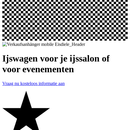
Ijswagen voor je ijssalon of
voor evenementen
Vraag nu kosteloos informatie aan