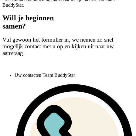
BuddyStar.
Will je beginnen
samen?
Vul gewoon het formulier in, we nemen zo snel
mogelijk contact met u op en kijken uit naar uw
aanvraag!
Uw contacten
Team BuddyStar