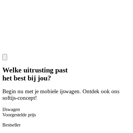
Welke uitrusting past
het best bij jou?
Begin nu met je mobiele ijswagen. Ontdek ook ons
softijs-concept!
IJswagen
Voorgestelde prijs
Bestseller