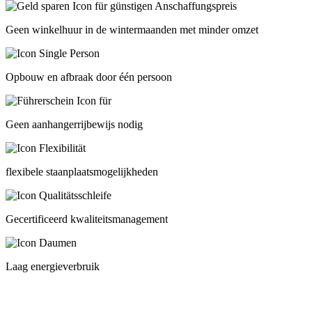
Geen winkelhuur in de wintermaanden met minder omzet
Opbouw en afbraak door één persoon
Geen aanhangerrijbewijs nodig
flexibele staanplaatsmogelijkheden
Gecertificeerd kwaliteitsmanagement
Laag energieverbruik