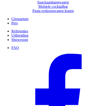
Snackaanhangwagen
Mobiele cocktailbar
Pasta-verkoopwagen kopen
Glossarium
Pers
Referenties
Uitbreiding
Showroom
FAQ