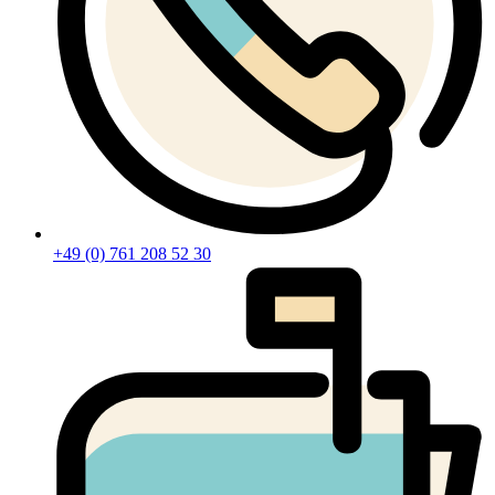
+49 (0) 761 208 52 30