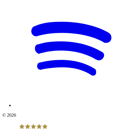
© 2026