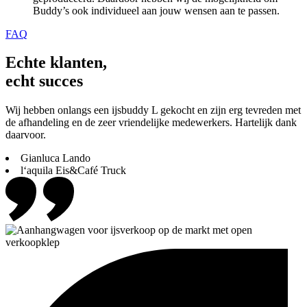
Buddy’s ook individueel aan jouw wensen aan te passen.
FAQ
Echte klanten,
echt succes
Wij hebben onlangs een ijsbuddy L gekocht en zijn erg tevreden met
de afhandeling en de zeer vriendelijke medewerkers. Hartelijk dank
daarvoor.
Gianluca Lando
l‘aquila Eis&Café Truck