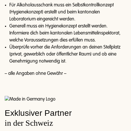
Für Alkoholausschank muss ein Selbstkontrollkonzept
(Hygienekonzept) erstellt und beim kantonalen
Laboratorium eingereicht werden.
Generell muss ein Hygienekonzept erstellt werden.
Informiere dich beim kantonalen Lebensmittelinspektorat,
welche Voraussetzungen dies erfüllen muss.
Überprüfe vorher die Anforderungen an deinen Stellplatz
(privat, gewerblich oder öffentlicher Raum) und ob eine
Genehmigung notwendig ist.
– alle Angaben ohne Gewähr –
Exklusiver Partner
in der Schweiz