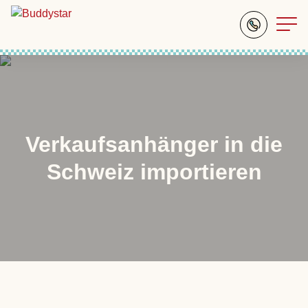
Verkaufsanhänger in die
Schweiz importieren