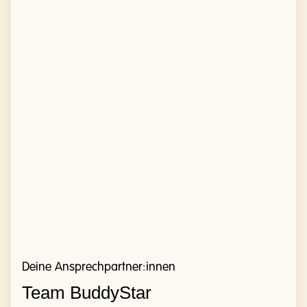
Deine Ansprechpartner:innen
Team BuddyStar