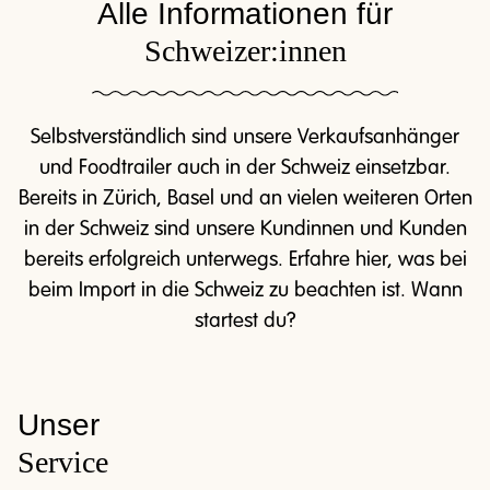
Alle Informationen für
Schweizer:innen
Selbstverständlich sind unsere Verkaufsanhänger
und Foodtrailer auch in der Schweiz einsetzbar.
Bereits in Zürich, Basel und an vielen weiteren Orten
in der Schweiz sind unsere Kundinnen und Kunden
bereits erfolgreich unterwegs. Erfahre hier, was bei
beim Import in die Schweiz zu beachten ist. Wann
startest du?
Unser
Service