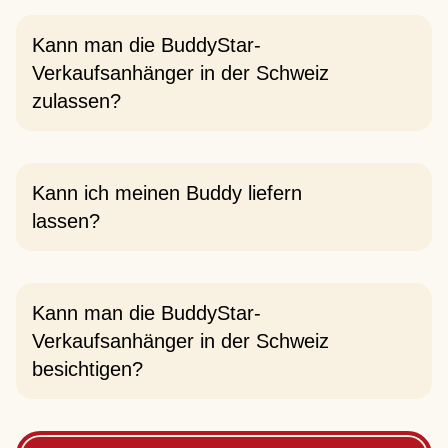
Kann man die BuddyStar-
Verkaufsanhänger in der Schweiz
zulassen?
Kann ich meinen Buddy liefern
lassen?
Kann man die BuddyStar-
Verkaufsanhänger in der Schweiz
besichtigen?