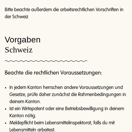
Bitte beachte außerdem die arbeitsrechtlichen Vorschriften in
der Schweiz
Vorgaben
Schweiz
Beachte die rechtlichen Voraussetzungen:
In jedem Kanton herrschen andere Voraussetzungen und
Gesetze, prüfe daher zunächst die Rahmenbedingungen in
deinem Kanton.
Ist ein Wirtepatent oder eine Betriebsbewilligung in deinem
Kanton nötig.
Meldepflicht beim Lebensmittelinspektorat, falls du mit
Lebensmitteln arbeitest.