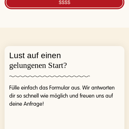
$$$$
Lust auf einen
gelungenen Start?
Fülle einfach das Formular aus. Wir antworten
dir so schnell wie möglich und freuen uns auf
deine Anfrage!