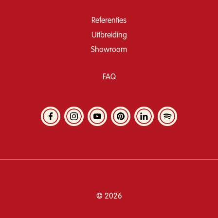
Referenties
Uitbreiding
Showroom
FAQ
© 2026