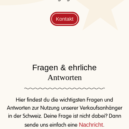
Kontakt
Fragen & ehrliche
Antworten
Hier findest du die wichtigsten Fragen und
Antworten zur Nutzung unserer Verkaufsanhänger
in der Schweiz. Deine Frage ist nicht dabei? Dann
Nachricht
sende uns einfach eine
.