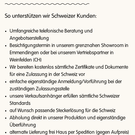
So unterstützen wir Schweizer Kunden:
Umfangreiche telefonische Beratung und
Angebotserstellung
Besichtigungstermin in unserem grenznahen Showroom in
Emmendingen oder bei unserem Vertriebspartner in
Weinfelden (CH)
Wir bereiten kostenlos sämtliche Zertifikate und Dokumente
für eine Zulassung in der Schweiz vor
einfache eigenständige Anmeldung/Vorführung bei der
zuständigen Zulassungsstelle
unsere Verkaufsanhänger erfüllen sämtliche Schweizer
Standards
auf Wunsch passende Steckerlösung für die Schweiz
Abholung direkt in unserer Produktion und eigenständige
Überführung
alternativ Lieferung frei Haus per Spedition (gegen Aufpreis)