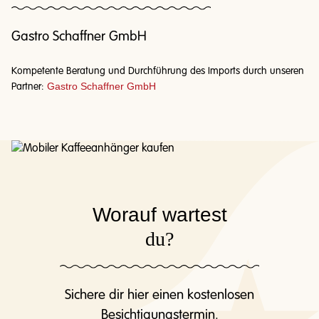
Gastro Schaffner GmbH
Kompetente Beratung und Durchführung des Imports durch unseren
Gastro Schaffner GmbH
Partner:
Worauf wartest
du?
Sichere dir hier einen kostenlosen
Besichtigungstermin.