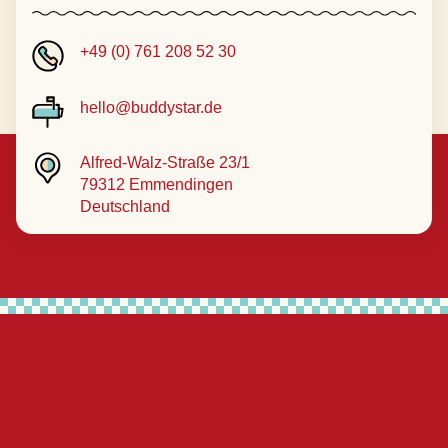
+49 (0) 761 208 52 30
hello@buddystar.de
Alfred-Walz-Straße 23/1
79312 Emmendingen
Deutschland